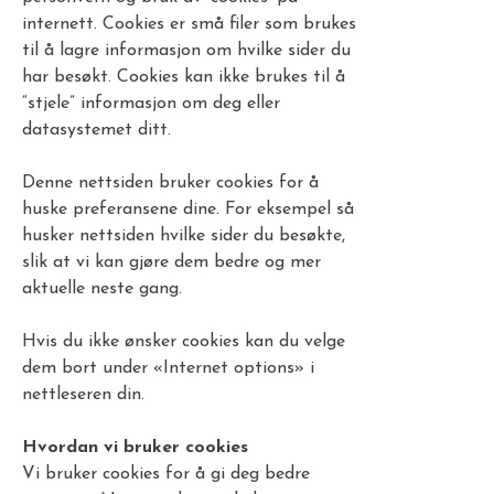
internett. Cookies er små filer som brukes
til å lagre informasjon om hvilke sider du
har besøkt. Cookies kan ikke brukes til å
“stjele” informasjon om deg eller
datasystemet ditt.
Denne nettsiden bruker cookies for å
huske preferansene dine. For eksempel så
husker nettsiden hvilke sider du besøkte,
slik at vi kan gjøre dem bedre og mer
aktuelle neste gang.
Hvis du ikke ønsker cookies kan du velge
dem bort under «Internet options» i
nettleseren din.
Hvordan vi bruker cookies
Vi bruker cookies for å gi deg bedre