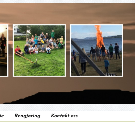
ie
Rengjøring
Kontakt oss